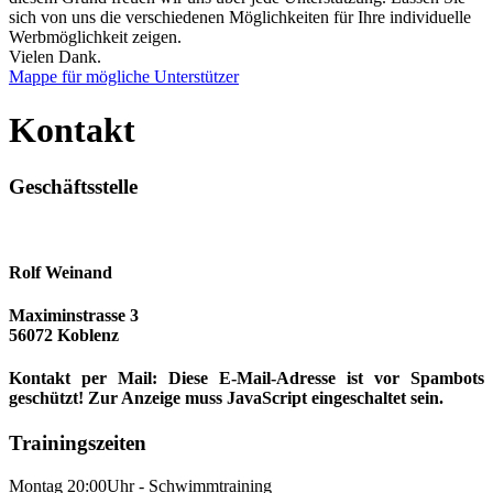
sich von uns die verschiedenen Möglichkeiten für Ihre individuelle
Werbmöglichkeit zeigen.
Vielen Dank.
Mappe für mögliche Unterstützer
Kontakt
Geschäftsstelle
Rolf Weinand
Maximinstrasse 3
56072 Koblenz
Kontakt per Mail:
Diese E-Mail-Adresse ist vor Spambots
geschützt! Zur Anzeige muss JavaScript eingeschaltet sein.
Trainingszeiten
Montag 20:00Uhr - Schwimmtraining