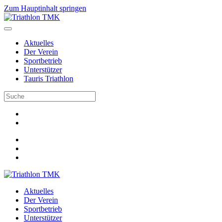
Zum Hauptinhalt springen
Aktuelles
Der Verein
Sportbetrieb
Unterstützer
Tauris Triathlon
Aktuelles
Der Verein
Sportbetrieb
Unterstützer