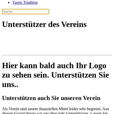
Tauris Triathlon
Unterstützer des Vereins
Hier kann bald auch Ihr Logo
zu sehen sein. Unterstützen Sie
uns..
Unterstützen auch Sie unseren Verein
Als Verein sind unsere finanziellen Mittel leider sehr begrenzt. Aus
diesem Grund freuen wir uns über jede Unterstützung. Lassen Sie