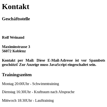
Kontakt
Geschäftsstelle
Rolf Weinand
Maximinstrasse 3
56072 Koblenz
Kontakt per Mail:
Diese E-Mail-Adresse ist vor Spambots
geschützt! Zur Anzeige muss JavaScript eingeschaltet sein.
Trainingszeiten
Montag 20:00Uhr - Schwimmtraining
Dienstag 16:30Uhr - Kraftraum nach Absprache
Mittwoch 18:30Uhr - Lauftraining