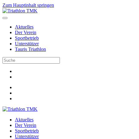
Zum Hauptinhalt springen
Aktuelles
Der Verein
Sportbetrieb
Unterstützer
Tauris Triathlon
Aktuelles
Der Verein
Sportbetrieb
Unterstützer