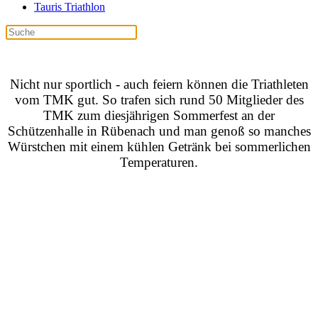
Tauris Triathlon
Nicht nur sportlich - auch feiern können die Triathleten
vom TMK gut. So trafen sich rund 50 Mitglieder des
TMK zum diesjährigen Sommerfest an der
Schützenhalle in Rübenach und man genoß so manches
Würstchen mit einem kühlen Getränk bei sommerlichen
Temperaturen.