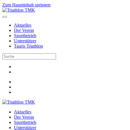
Zum Hauptinhalt springen
Aktuelles
Der Verein
Sportbetrieb
Unterstützer
Tauris Triathlon
Aktuelles
Der Verein
Sportbetrieb
Unterstützer