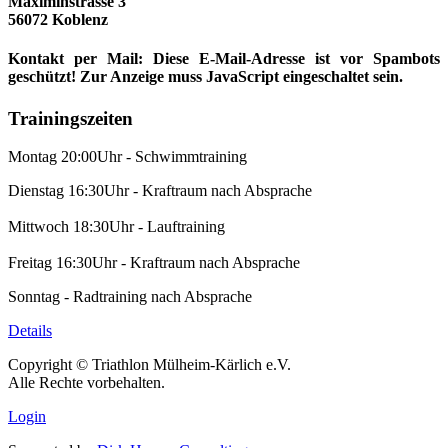
Maximinstrasse 3
56072 Koblenz
Kontakt per Mail:
Diese E-Mail-Adresse ist vor Spambots
geschützt! Zur Anzeige muss JavaScript eingeschaltet sein.
Trainingszeiten
Montag 20:00Uhr - Schwimmtraining
Dienstag 16:30Uhr - Kraftraum nach Absprache
Mittwoch 18:30Uhr - Lauftraining
Freitag 16:30Uhr - Kraftraum nach Absprache
Sonntag - Radtraining nach Absprache
Details
Copyright © Triathlon Mülheim-Kärlich e.V.
Alle Rechte vorbehalten.
Login