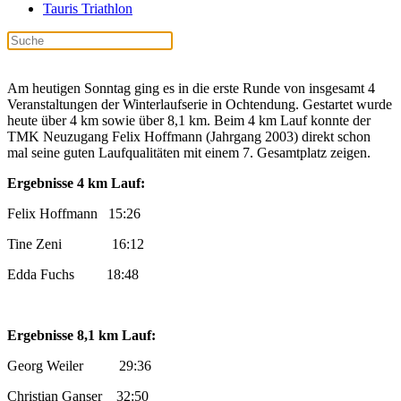
Tauris Triathlon
Am heutigen Sonntag ging es in die erste Runde von insgesamt 4
Veranstaltungen der Winterlaufserie in Ochtendung. Gestartet wurde
heute über 4 km sowie über 8,1 km. Beim 4 km Lauf konnte der
TMK Neuzugang Felix Hoffmann (Jahrgang 2003) direkt schon
mal seine guten Laufqualitäten mit einem 7. Gesamtplatz zeigen.
Ergebnisse 4 km Lauf:
Felix Hoffmann 15:26
Tine Zeni 16:12
Edda Fuchs 18:48
Ergebnisse 8,1 km Lauf:
Georg Weiler 29:36
Christian Ganser 32:50