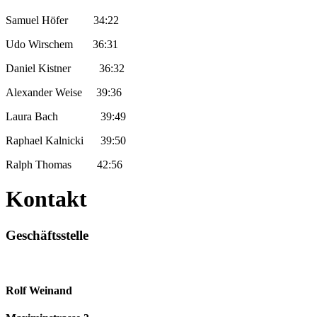
Samuel Höfer 34:22
Udo Wirschem 36:31
Daniel Kistner 36:32
Alexander Weise 39:36
Laura Bach 39:49
Raphael Kalnicki 39:50
Ralph Thomas 42:56
Kontakt
Geschäftsstelle
Rolf Weinand