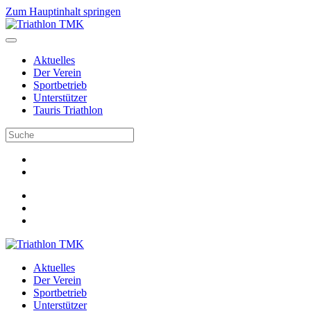
Zum Hauptinhalt springen
Aktuelles
Der Verein
Sportbetrieb
Unterstützer
Tauris Triathlon
Aktuelles
Der Verein
Sportbetrieb
Unterstützer