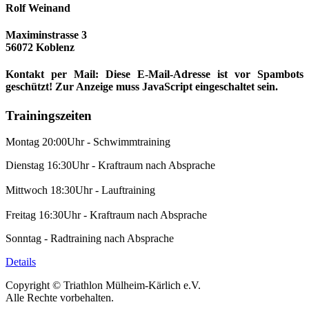
Rolf Weinand
Maximinstrasse 3
56072 Koblenz
Kontakt per Mail:
Diese E-Mail-Adresse ist vor Spambots
geschützt! Zur Anzeige muss JavaScript eingeschaltet sein.
Trainingszeiten
Montag 20:00Uhr - Schwimmtraining
Dienstag 16:30Uhr - Kraftraum nach Absprache
Mittwoch 18:30Uhr - Lauftraining
Freitag 16:30Uhr - Kraftraum nach Absprache
Sonntag - Radtraining nach Absprache
Details
Copyright © Triathlon Mülheim-Kärlich e.V.
Alle Rechte vorbehalten.