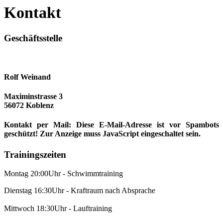
Kontakt
Geschäftsstelle
Rolf Weinand
Maximinstrasse 3
56072 Koblenz
Kontakt per Mail:
Diese E-Mail-Adresse ist vor Spambots
geschützt! Zur Anzeige muss JavaScript eingeschaltet sein.
Trainingszeiten
Montag 20:00Uhr - Schwimmtraining
Dienstag 16:30Uhr - Kraftraum nach Absprache
Mittwoch 18:30Uhr - Lauftraining