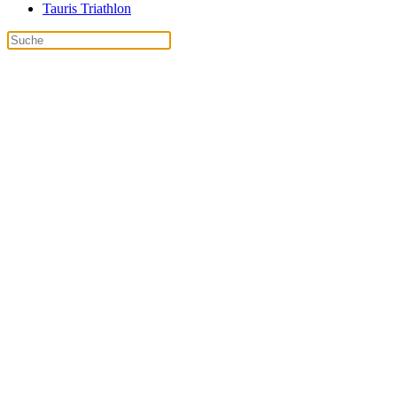
Tauris Triathlon