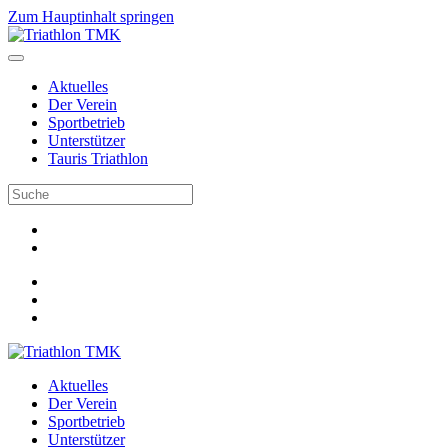
Zum Hauptinhalt springen
Aktuelles
Der Verein
Sportbetrieb
Unterstützer
Tauris Triathlon
Aktuelles
Der Verein
Sportbetrieb
Unterstützer