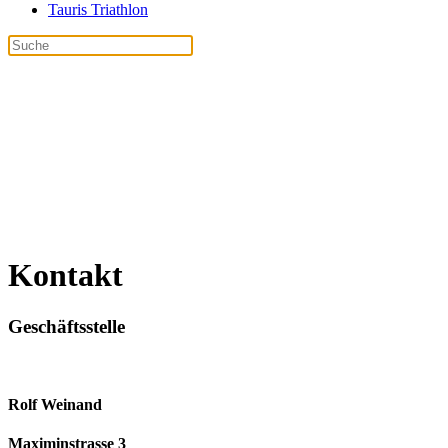
Tauris Triathlon
Kontakt
Geschäftsstelle
Rolf Weinand
Maximinstrasse 3