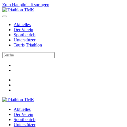
Zum Hauptinhalt springen
Aktuelles
Der Verein
Sportbetrieb
Unterstützer
Tauris Triathlon
Aktuelles
Der Verein
Sportbetrieb
Unterstützer