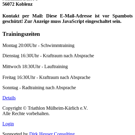
56072 Koblenz
Kontakt per Mail:
Diese E-Mail-Adresse ist vor Spambots
geschützt! Zur Anzeige muss JavaScript eingeschaltet sein.
Trainingszeiten
Montag 20:00Uhr - Schwimmtraining
Dienstag 16:30Uhr - Kraftraum nach Absprache
Mittwoch 18:30Uhr - Lauftraining
Freitag 16:30Uhr - Kraftraum nach Absprache
Sonntag - Radtraining nach Absprache
Details
Copyright © Triathlon Mülheim-Kärlich e.V.
Alle Rechte vorbehalten.
Login
Supported by
Dirk Heuser Consulting
.