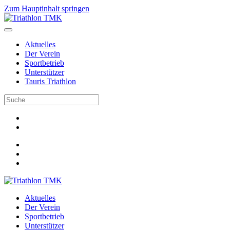
Zum Hauptinhalt springen
Aktuelles
Der Verein
Sportbetrieb
Unterstützer
Tauris Triathlon
Aktuelles
Der Verein
Sportbetrieb
Unterstützer