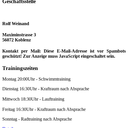
Geschäftsstelle
Rolf Weinand
Maximinstrasse 3
56072 Koblenz
Kontakt per Mail:
Diese E-Mail-Adresse ist vor Spambots
geschützt! Zur Anzeige muss JavaScript eingeschaltet sein.
Trainingszeiten
Montag 20:00Uhr - Schwimmtraining
Dienstag 16:30Uhr - Kraftraum nach Absprache
Mittwoch 18:30Uhr - Lauftraining
Freitag 16:30Uhr - Kraftraum nach Absprache
Sonntag - Radtraining nach Absprache