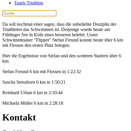
Tauris Triathlon
Da soll nochmal einer sagen, dass die unbeliebte Disziplin der
Triathleten das Schwimmen ist. Derjenige wurde heute am
Fühlinger See in Köln eines besseren belehrt. Unser
Schwimmtrainer "Flipper" Stefan Freund konnte heute über 6 km
mit Flossen den ersten Platz belegen.
Hier die Ergebnisse von Stefan und den weiteren Startern über 6
km:
Stefan Freund 6 km mit Flossen in 1:22:32
Sascha Stenzhorn 6 km in 1:50:21
Reinhard Urban 6 km in 2:10:44
Michaela Müller 6 km in 2:28:18
Kontakt