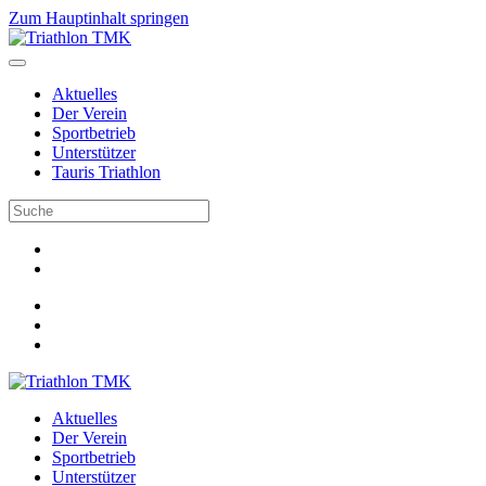
Zum Hauptinhalt springen
Aktuelles
Der Verein
Sportbetrieb
Unterstützer
Tauris Triathlon
Aktuelles
Der Verein
Sportbetrieb
Unterstützer