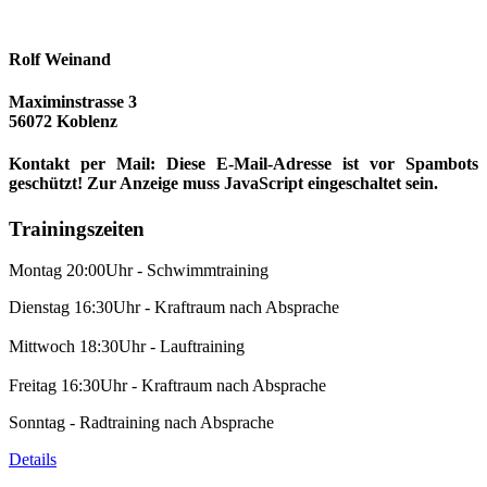
Rolf Weinand
Maximinstrasse 3
56072 Koblenz
Kontakt per Mail:
Diese E-Mail-Adresse ist vor Spambots
geschützt! Zur Anzeige muss JavaScript eingeschaltet sein.
Trainingszeiten
Montag 20:00Uhr - Schwimmtraining
Dienstag 16:30Uhr - Kraftraum nach Absprache
Mittwoch 18:30Uhr - Lauftraining
Freitag 16:30Uhr - Kraftraum nach Absprache
Sonntag - Radtraining nach Absprache
Details