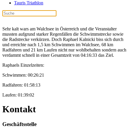
Tauris Triathlon
Sehr kalt wars am Walchsee in Österreich und die Veranstalter
mussten aufgrund starker Regenfällen die Schwimmstrecke sowie
die Radstrecke verkürzen. Doch Raphael Kalnicki biss sich durch
und erreichte nach 1,5 km Schwimmen im Walchsee, 68 km
Radfahren und 21 km Laufen nicht nur wohlbehalten sondern auch
verdammt schnell in einer Gesamtzeit von 04:16:33 das Ziel.
Raphaels Einzelzeiten:
Schwimmen: 00:26:21
Radfahren: 01:58:13
Laufen: 01:39:02
Kontakt
Geschäftsstelle